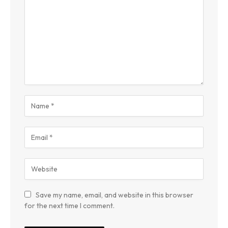
Save my name, email, and website in this browser
for the next time I comment.