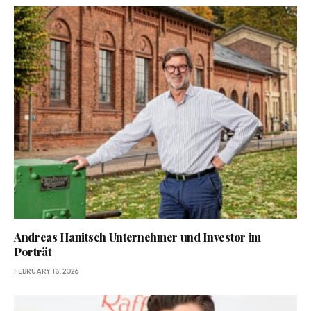
Andreas Hanitsch Unternehmer und Investor im
Porträt
FEBRUARY 18, 2026