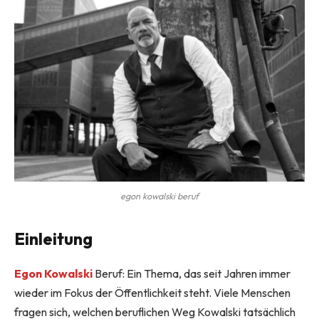
egon kowalski beruf
Einleitung
Egon Kowalski
Beruf: Ein Thema, das seit Jahren immer
wieder im Fokus der Öffentlichkeit steht. Viele Menschen
fragen sich, welchen beruflichen Weg Kowalski tatsächlich