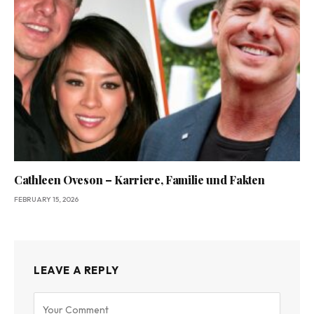
Cathleen Oveson – Karriere, Familie und Fakten
FEBRUARY 15, 2026
LEAVE A REPLY