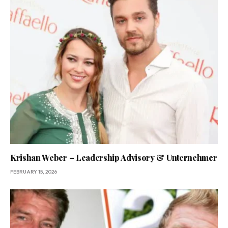
Krishan Weber – Leadership Advisory & Unternehmer
FEBRUARY 15, 2026