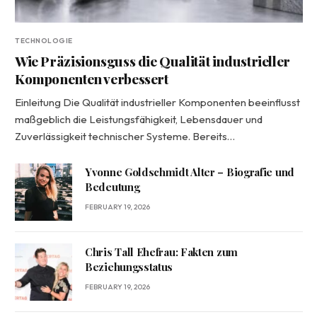
TECHNOLOGIE
Wie Präzisionsguss die Qualität industrieller
Komponenten verbessert
Einleitung Die Qualität industrieller Komponenten beeinflusst
maßgeblich die Leistungsfähigkeit, Lebensdauer und
Zuverlässigkeit technischer Systeme. Bereits…
Yvonne Goldschmidt Alter – Biografie und
Bedeutung
FEBRUARY 19, 2026
Chris Tall Ehefrau: Fakten zum
Beziehungsstatus
FEBRUARY 19, 2026