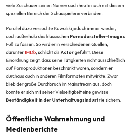
viele Zuschauer seinen Namen auch heute noch mit diesem
speziellen Bereich der Schauspielerei verbinden.
Parallel dazu versuchte Kowalski jedoch immer wieder,
auch außerhalb des klassischen
Pornodarsteller-Images
Fuß zu fassen. So wird er in verschiedenen Quellen,
darunter
IMDb
, schlicht als
Actor
geführt. Diese
Einordnung zeigt, dass seine Tätigkeiten nicht ausschließlich
auf Pornoproduktionen beschränkt waren, sondern er
durchaus auch in anderen Filmformaten mitwirkte. Zwar
blieb der große Durchbruch im Mainstream aus, doch
konnte er sich mit seiner Vielseitigkeit eine gewisse
Beständigkeit in der Unterhaltungsindustrie
sichern.
Öffentliche Wahrnehmung und
Medienberichte