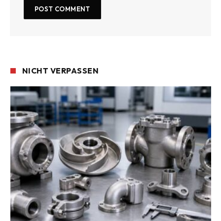
NICHT VERPASSEN