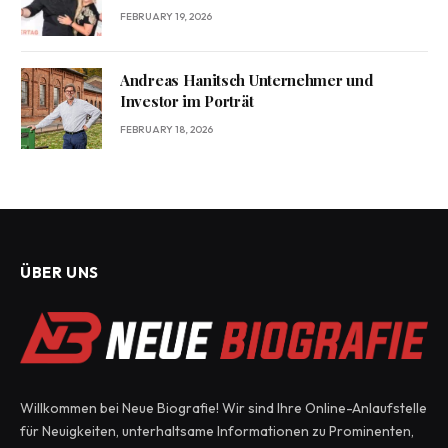
FEBRUARY 19, 2026
Andreas Hanitsch Unternehmer und
Investor im Porträt
FEBRUARY 18, 2026
ÜBER UNS
Willkommen bei Neue Biografie! Wir sind Ihre Online-Anlaufstelle
für Neuigkeiten, unterhaltsame Informationen zu Prominenten,