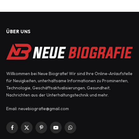
ÜBER UNS
Willkommen bei Neue Biografie! Wir sind Ihre Online-Anlaufstelle
für Neuigkeiten, unterhaltsame Informationen zu Prominenten,
Technologie, Geschäftsaktualisierungen, Gesundheit,
Nachrichten aus der Unterhaltungstechnik und mehr.
Email: neuebiografie@gmail.com
Facebook
X
Pinterest
YouTube
WhatsApp
(Twitter)