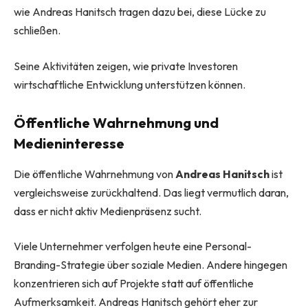
wie Andreas Hanitsch tragen dazu bei, diese Lücke zu
schließen.
Seine Aktivitäten zeigen, wie private Investoren
wirtschaftliche Entwicklung unterstützen können.
Öffentliche Wahrnehmung und
Medieninteresse
Die öffentliche Wahrnehmung von
Andreas Hanitsch
ist
vergleichsweise zurückhaltend. Das liegt vermutlich daran,
dass er nicht aktiv Medienpräsenz sucht.
Viele Unternehmer verfolgen heute eine Personal-
Branding-Strategie über soziale Medien. Andere hingegen
konzentrieren sich auf Projekte statt auf öffentliche
Aufmerksamkeit. Andreas Hanitsch gehört eher zur