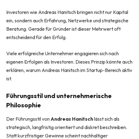
Investoren wie Andreas Hanitsch bringen nicht nur Kapital
ein, sondern auch Erfahrung, Netzwerke und strategische
Beratung. Gerade für Gründer ist dieser Mehrwert oft
entscheidend für den Erfolg.
Viele erfolgreiche Unternehmer engagieren sich nach
eigenen Erfolgen als Investoren. Dieses Prinzip könnte auch
erklären, warum Andreas Hanitsch im Startup-Bereich aktiv
ist.
Führungsstil und unternehmerische
Philosophie
Der Führungsstil von
Andreas Hanitsch
lässt sich als
strategisch, langfristig orientiert und diskret beschreiben.
Statt kurzfristiger Gewinne scheint nachhaltiger