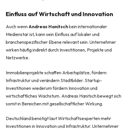
Einfluss auf Wirtschaft und Innovation
Auch wenn
Andreas Hanitsch
kein internationaler
Medienstar ist, kann sein Einfluss auf lokaler und
branchenspezifischer Ebene relevant sein. Unternehmer
wirken häufig indirekt durch Investitionen, Projekte und
Netzwerke.
Immobilienprojekte schaffen Arbeitsplätze, fördern
Infrastruktur und verändern Stadtbilder. Startup-
Investitionen wiederum fördern Innovation und
wirtschaftliches Wachstum. Andreas Hanitsch bewegt sich
somit in Bereichen mit gesellschaftlicher Wirkung.
Deutschland benötigt laut Wirtschaftsexperten mehr
Investitionen in Innovation und Infrastruktur. Unternehmer