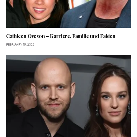
Cathleen Oveson – Karriere, Familie und Fakten
FEBRUARY 15, 2026