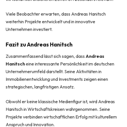
Viele Beobachter erwarten, dass Andreas Hanitsch
weiterhin Projekte entwickelt und in innovative
Unternehmen investiert.
Fazit zu Andreas Hanitsch
Zusammenfassend lässt sich sagen, dass
Andreas
Hanitsch
eine interessante Persönlichkeit im deutschen
Unternehmerumfeld darstellt. Seine Aktivitäten in
Immobilienentwicklung und Investments zeigen einen
strategischen, langfristigen Ansatz.
Obwohl er keine klassische Medienfigur ist, wird Andreas
Hanitsch in Wirtschaftskreisen wahrgenommen. Seine
Projekte verbinden wirtschaftlichen Erfolg mit kulturellem
Anspruch und Innovation.