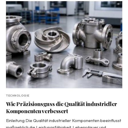
TECHNOLOGIE
Wie Präzisionsguss die Qualität industrieller
Komponenten verbessert
Einleitung Die Qualität industrieller Komponenten beeinflusst
maßgeblich die Leistungsfähigkeit, Lebensdauer und