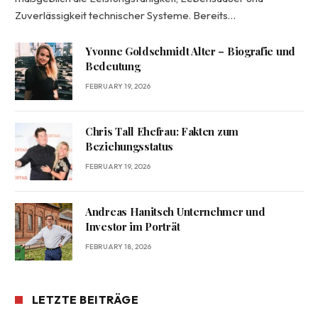
Zuverlässigkeit technischer Systeme. Bereits…
Yvonne Goldschmidt Alter – Biografie und
Bedeutung
FEBRUARY 19, 2026
Chris Tall Ehefrau: Fakten zum
Beziehungsstatus
FEBRUARY 19, 2026
Andreas Hanitsch Unternehmer und
Investor im Porträt
FEBRUARY 18, 2026
LETZTE BEITRÄGE