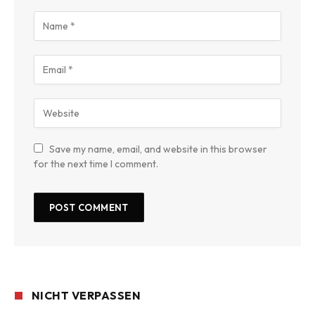
Save my name, email, and website in this browser
for the next time I comment.
NICHT VERPASSEN