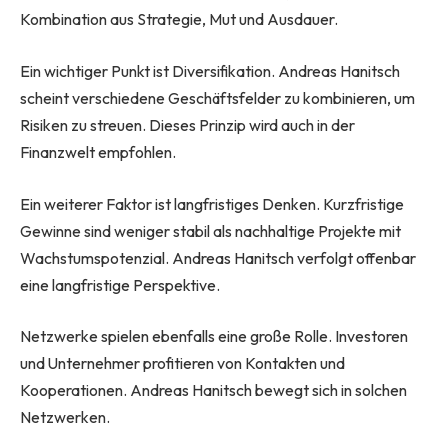
Kombination aus Strategie, Mut und Ausdauer.
Ein wichtiger Punkt ist Diversifikation. Andreas Hanitsch
scheint verschiedene Geschäftsfelder zu kombinieren, um
Risiken zu streuen. Dieses Prinzip wird auch in der
Finanzwelt empfohlen.
Ein weiterer Faktor ist langfristiges Denken. Kurzfristige
Gewinne sind weniger stabil als nachhaltige Projekte mit
Wachstumspotenzial. Andreas Hanitsch verfolgt offenbar
eine langfristige Perspektive.
Netzwerke spielen ebenfalls eine große Rolle. Investoren
und Unternehmer profitieren von Kontakten und
Kooperationen. Andreas Hanitsch bewegt sich in solchen
Netzwerken.