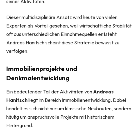
seiner Aktivitäten.
Dieser multidisziplinäre Ansatz wird heute von vielen
Experten als Vorteil gesehen, weil wirtschaftliche Stabilität
oft aus unterschiedlichen Einnahmequellen entsteht.
Andreas Hanitsch scheint diese Strategie bewusst zu
verfolgen.
Immobilienprojekte und
Denkmalentwicklung
Ein bedeutender Teil der Aktivitäten von
Andreas
Hanitsch
liegt im Bereich Immobilienentwicklung. Dabei
handelt es sich nicht nur um klassische Neubauten, sondern
häufig um anspruchsvolle Projekte mit historischem
Hintergrund.