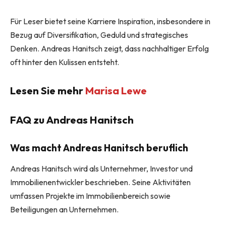
Für Leser bietet seine Karriere Inspiration, insbesondere in
Bezug auf Diversifikation, Geduld und strategisches
Denken. Andreas Hanitsch zeigt, dass nachhaltiger Erfolg
oft hinter den Kulissen entsteht.
Lesen Sie mehr
Marisa Lewe
FAQ zu Andreas Hanitsch
Was macht Andreas Hanitsch beruflich
Andreas Hanitsch wird als Unternehmer, Investor und
Immobilienentwickler beschrieben. Seine Aktivitäten
umfassen Projekte im Immobilienbereich sowie
Beteiligungen an Unternehmen.