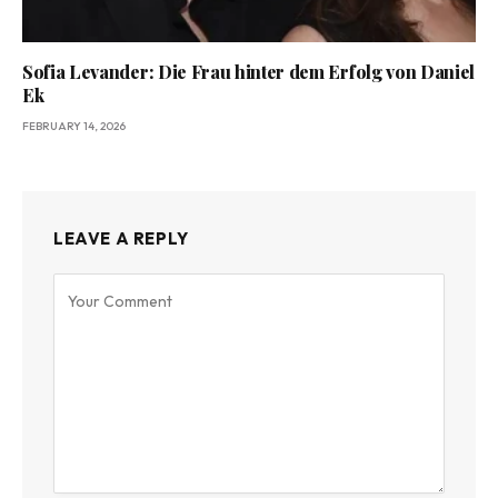
Sofia Levander: Die Frau hinter dem Erfolg von Daniel
Ek
FEBRUARY 14, 2026
LEAVE A REPLY