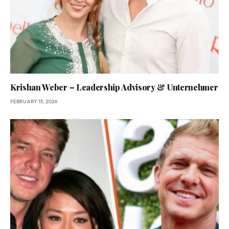
Krishan Weber – Leadership Advisory & Unternehmer
FEBRUARY 15, 2026