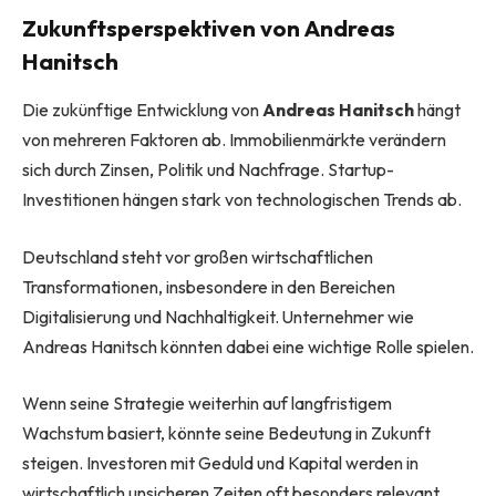
Zukunftsperspektiven von Andreas
Hanitsch
Die zukünftige Entwicklung von
Andreas Hanitsch
hängt
von mehreren Faktoren ab. Immobilienmärkte verändern
sich durch Zinsen, Politik und Nachfrage. Startup-
Investitionen hängen stark von technologischen Trends ab.
Deutschland steht vor großen wirtschaftlichen
Transformationen, insbesondere in den Bereichen
Digitalisierung und Nachhaltigkeit. Unternehmer wie
Andreas Hanitsch könnten dabei eine wichtige Rolle spielen.
Wenn seine Strategie weiterhin auf langfristigem
Wachstum basiert, könnte seine Bedeutung in Zukunft
steigen. Investoren mit Geduld und Kapital werden in
wirtschaftlich unsicheren Zeiten oft besonders relevant.