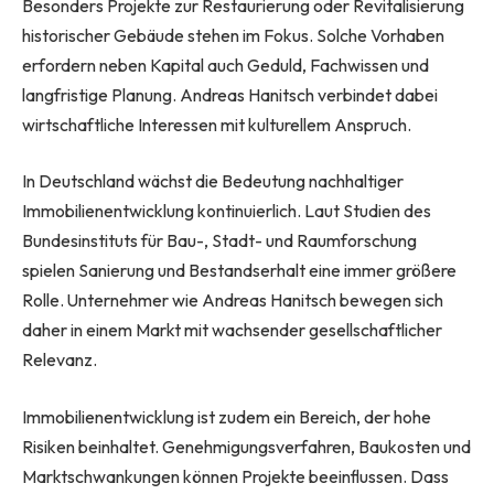
Besonders Projekte zur Restaurierung oder Revitalisierung
historischer Gebäude stehen im Fokus. Solche Vorhaben
erfordern neben Kapital auch Geduld, Fachwissen und
langfristige Planung. Andreas Hanitsch verbindet dabei
wirtschaftliche Interessen mit kulturellem Anspruch.
In Deutschland wächst die Bedeutung nachhaltiger
Immobilienentwicklung kontinuierlich. Laut Studien des
Bundesinstituts für Bau-, Stadt- und Raumforschung
spielen Sanierung und Bestandserhalt eine immer größere
Rolle. Unternehmer wie Andreas Hanitsch bewegen sich
daher in einem Markt mit wachsender gesellschaftlicher
Relevanz.
Immobilienentwicklung ist zudem ein Bereich, der hohe
Risiken beinhaltet. Genehmigungsverfahren, Baukosten und
Marktschwankungen können Projekte beeinflussen. Dass