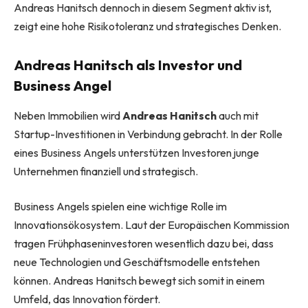
Andreas Hanitsch dennoch in diesem Segment aktiv ist,
zeigt eine hohe Risikotoleranz und strategisches Denken.
Andreas Hanitsch als Investor und
Business Angel
Neben Immobilien wird
Andreas Hanitsch
auch mit
Startup-Investitionen in Verbindung gebracht. In der Rolle
eines Business Angels unterstützen Investoren junge
Unternehmen finanziell und strategisch.
Business Angels spielen eine wichtige Rolle im
Innovationsökosystem. Laut der Europäischen Kommission
tragen Frühphaseninvestoren wesentlich dazu bei, dass
neue Technologien und Geschäftsmodelle entstehen
können. Andreas Hanitsch bewegt sich somit in einem
Umfeld, das Innovation fördert.