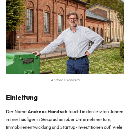
Andreas Hanitsch
Einleitung
Der Name
Andreas Hanitsch
taucht in den letzten Jahren
immer häufiger in Gesprächen über Unternehmertum,
Immobilienentwicklung und Startup-Investitionen auf. Viele