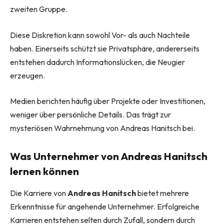
zweiten Gruppe.
Diese Diskretion kann sowohl Vor- als auch Nachteile
haben. Einerseits schützt sie Privatsphäre, andererseits
entstehen dadurch Informationslücken, die Neugier
erzeugen.
Medien berichten häufig über Projekte oder Investitionen,
weniger über persönliche Details. Das trägt zur
mysteriösen Wahrnehmung von Andreas Hanitsch bei.
Was Unternehmer von Andreas Hanitsch
lernen können
Die Karriere von
Andreas Hanitsch
bietet mehrere
Erkenntnisse für angehende Unternehmer. Erfolgreiche
Karrieren entstehen selten durch Zufall, sondern durch