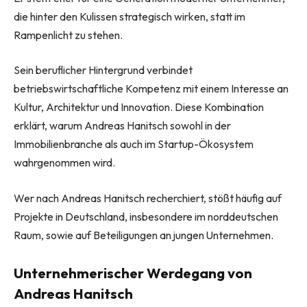
die hinter den Kulissen strategisch wirken, statt im
Rampenlicht zu stehen.
Sein beruflicher Hintergrund verbindet
betriebswirtschaftliche Kompetenz mit einem Interesse an
Kultur, Architektur und Innovation. Diese Kombination
erklärt, warum Andreas Hanitsch sowohl in der
Immobilienbranche als auch im Startup-Ökosystem
wahrgenommen wird.
Wer nach Andreas Hanitsch recherchiert, stößt häufig auf
Projekte in Deutschland, insbesondere im norddeutschen
Raum, sowie auf Beteiligungen an jungen Unternehmen.
Unternehmerischer Werdegang von
Andreas Hanitsch