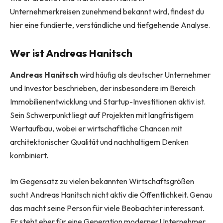
Unternehmerkreisen zunehmend bekannt wird, findest du
hier eine fundierte, verständliche und tiefgehende Analyse.
Wer ist Andreas Hanitsch
Andreas Hanitsch
wird häufig als deutscher Unternehmer
und Investor beschrieben, der insbesondere im Bereich
Immobilienentwicklung und Startup-Investitionen aktiv ist.
Sein Schwerpunkt liegt auf Projekten mit langfristigem
Wertaufbau, wobei er wirtschaftliche Chancen mit
architektonischer Qualität und nachhaltigem Denken
kombiniert.
Im Gegensatz zu vielen bekannten Wirtschaftsgrößen
sucht Andreas Hanitsch nicht aktiv die Öffentlichkeit. Genau
das macht seine Person für viele Beobachter interessant.
Er steht eher für eine Generation moderner Unternehmer,