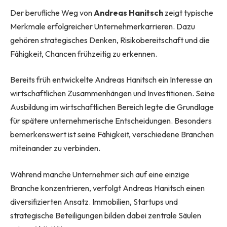
Der berufliche Weg von
Andreas Hanitsch
zeigt typische
Merkmale erfolgreicher Unternehmerkarrieren. Dazu
gehören strategisches Denken, Risikobereitschaft und die
Fähigkeit, Chancen frühzeitig zu erkennen.
Bereits früh entwickelte Andreas Hanitsch ein Interesse an
wirtschaftlichen Zusammenhängen und Investitionen. Seine
Ausbildung im wirtschaftlichen Bereich legte die Grundlage
für spätere unternehmerische Entscheidungen. Besonders
bemerkenswert ist seine Fähigkeit, verschiedene Branchen
miteinander zu verbinden.
Während manche Unternehmer sich auf eine einzige
Branche konzentrieren, verfolgt Andreas Hanitsch einen
diversifizierten Ansatz. Immobilien, Startups und
strategische Beteiligungen bilden dabei zentrale Säulen