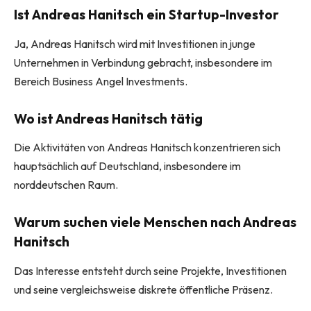
Ist Andreas Hanitsch ein Startup-Investor
Ja, Andreas Hanitsch wird mit Investitionen in junge
Unternehmen in Verbindung gebracht, insbesondere im
Bereich Business Angel Investments.
Wo ist Andreas Hanitsch tätig
Die Aktivitäten von Andreas Hanitsch konzentrieren sich
hauptsächlich auf Deutschland, insbesondere im
norddeutschen Raum.
Warum suchen viele Menschen nach Andreas
Hanitsch
Das Interesse entsteht durch seine Projekte, Investitionen
und seine vergleichsweise diskrete öffentliche Präsenz.