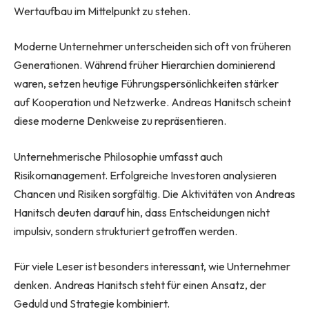
Wertaufbau im Mittelpunkt zu stehen.
Moderne Unternehmer unterscheiden sich oft von früheren
Generationen. Während früher Hierarchien dominierend
waren, setzen heutige Führungspersönlichkeiten stärker
auf Kooperation und Netzwerke. Andreas Hanitsch scheint
diese moderne Denkweise zu repräsentieren.
Unternehmerische Philosophie umfasst auch
Risikomanagement. Erfolgreiche Investoren analysieren
Chancen und Risiken sorgfältig. Die Aktivitäten von Andreas
Hanitsch deuten darauf hin, dass Entscheidungen nicht
impulsiv, sondern strukturiert getroffen werden.
Für viele Leser ist besonders interessant, wie Unternehmer
denken. Andreas Hanitsch steht für einen Ansatz, der
Geduld und Strategie kombiniert.