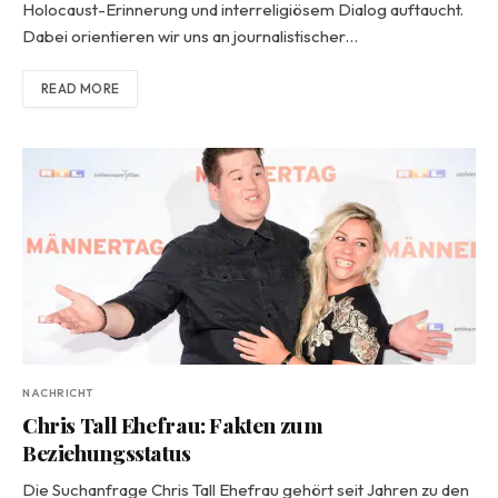
Holocaust-Erinnerung und interreligiösem Dialog auftaucht.
Dabei orientieren wir uns an journalistischer…
READ MORE
NACHRICHT
Chris Tall Ehefrau: Fakten zum
Beziehungsstatus
Die Suchanfrage Chris Tall Ehefrau gehört seit Jahren zu den