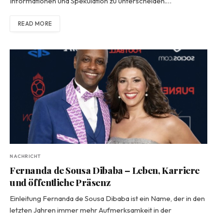
Informationen und Spekulation zu unterscheiden.…
READ MORE
NACHRICHT
Fernanda de Sousa Dibaba – Leben, Karriere
und öffentliche Präsenz
Einleitung Fernanda de Sousa Dibaba ist ein Name, der in den
letzten Jahren immer mehr Aufmerksamkeit in der