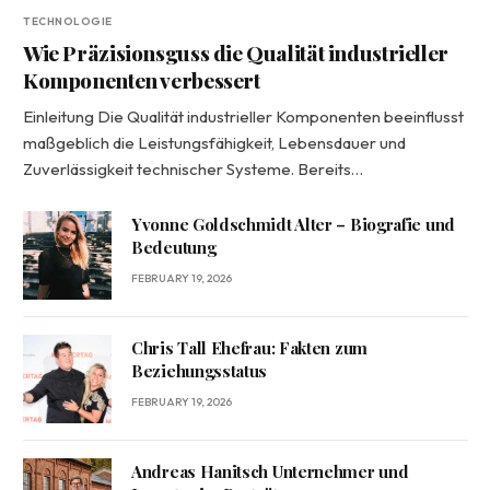
TECHNOLOGIE
Wie Präzisionsguss die Qualität industrieller
Komponenten verbessert
Einleitung Die Qualität industrieller Komponenten beeinflusst
maßgeblich die Leistungsfähigkeit, Lebensdauer und
Zuverlässigkeit technischer Systeme. Bereits…
Yvonne Goldschmidt Alter – Biografie und
Bedeutung
FEBRUARY 19, 2026
Chris Tall Ehefrau: Fakten zum
Beziehungsstatus
FEBRUARY 19, 2026
Andreas Hanitsch Unternehmer und