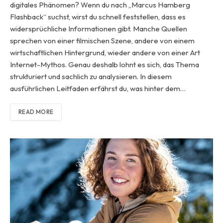
digitales Phänomen? Wenn du nach „Marcus Hamberg
Flashback“ suchst, wirst du schnell feststellen, dass es
widersprüchliche Informationen gibt. Manche Quellen
sprechen von einer filmischen Szene, andere von einem
wirtschaftlichen Hintergrund, wieder andere von einer Art
Internet-Mythos. Genau deshalb lohnt es sich, das Thema
strukturiert und sachlich zu analysieren. In diesem
ausführlichen Leitfaden erfährst du, was hinter dem…
READ MORE