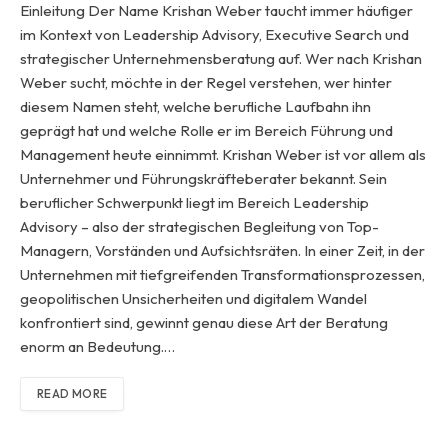
Einleitung Der Name Krishan Weber taucht immer häufiger
im Kontext von Leadership Advisory, Executive Search und
strategischer Unternehmensberatung auf. Wer nach Krishan
Weber sucht, möchte in der Regel verstehen, wer hinter
diesem Namen steht, welche berufliche Laufbahn ihn
geprägt hat und welche Rolle er im Bereich Führung und
Management heute einnimmt. Krishan Weber ist vor allem als
Unternehmer und Führungskräfteberater bekannt. Sein
beruflicher Schwerpunkt liegt im Bereich Leadership
Advisory – also der strategischen Begleitung von Top-
Managern, Vorständen und Aufsichtsräten. In einer Zeit, in der
Unternehmen mit tiefgreifenden Transformationsprozessen,
geopolitischen Unsicherheiten und digitalem Wandel
konfrontiert sind, gewinnt genau diese Art der Beratung
enorm an Bedeutung.…
READ MORE