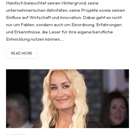
Hanitsch beleuchtet seinen Hintergrund, seine
unternehmerischen Aktivitäten, seine Projekte sowie seinen
Einfluss auf Wirtschaft und Innovation. Dabei geht es nicht
nur um Fakten, sondern auch um Einordnung, Erfahrungen
und Erkenntnisse, die Leser für ihre eigene berufliche
Entwicklung nutzen können.…
READ MORE