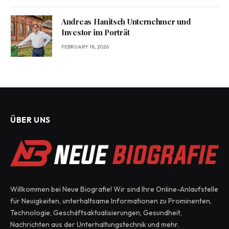
Andreas Hanitsch Unternehmer und
Investor im Porträt
FEBRUARY 18, 2026
ÜBER UNS
Willkommen bei Neue Biografie! Wir sind Ihre Online-Anlaufstelle
für Neuigkeiten, unterhaltsame Informationen zu Prominenten,
Technologie, Geschäftsaktualisierungen, Gesundheit,
Nachrichten aus der Unterhaltungstechnik und mehr.