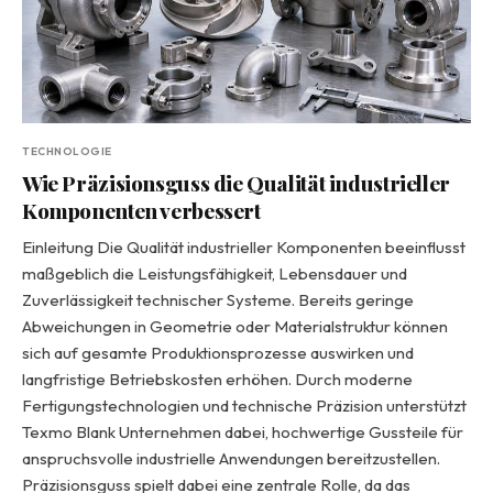
TECHNOLOGIE
Wie Präzisionsguss die Qualität industrieller
Komponenten verbessert
Einleitung Die Qualität industrieller Komponenten beeinflusst
maßgeblich die Leistungsfähigkeit, Lebensdauer und
Zuverlässigkeit technischer Systeme. Bereits geringe
Abweichungen in Geometrie oder Materialstruktur können
sich auf gesamte Produktionsprozesse auswirken und
langfristige Betriebskosten erhöhen. Durch moderne
Fertigungstechnologien und technische Präzision unterstützt
Texmo Blank Unternehmen dabei, hochwertige Gussteile für
anspruchsvolle industrielle Anwendungen bereitzustellen.
Präzisionsguss spielt dabei eine zentrale Rolle, da das