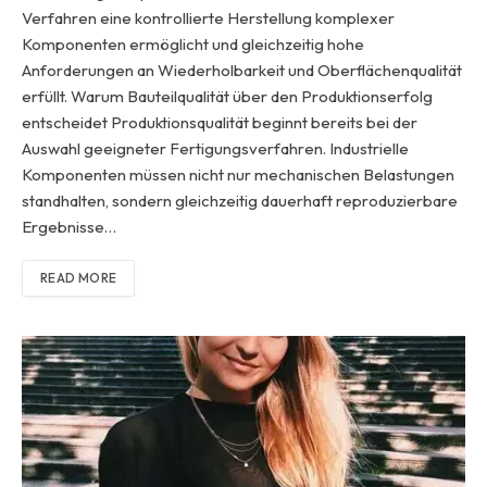
Verfahren eine kontrollierte Herstellung komplexer
Komponenten ermöglicht und gleichzeitig hohe
Anforderungen an Wiederholbarkeit und Oberflächenqualität
erfüllt. Warum Bauteilqualität über den Produktionserfolg
entscheidet Produktionsqualität beginnt bereits bei der
Auswahl geeigneter Fertigungsverfahren. Industrielle
Komponenten müssen nicht nur mechanischen Belastungen
standhalten, sondern gleichzeitig dauerhaft reproduzierbare
Ergebnisse…
READ MORE