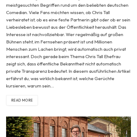
meistgesuchten Begriffen rund um den beliebten deutschen
Comedian. Viele Fans möchten wissen, ob Chris Tall
verheiratet ist, ob es eine feste Partnerin gibt oder ob er sein
Liebesleben bewusst aus der Öffentlichkeit heraushält. Das
Interesse ist nachvollziehbar. Wer regelmäßig auf großen
Bühnen steht, im Fernsehen präsent ist und Millionen
Menschen zum Lachen bringt, wird automatisch auch privat
interessant. Doch gerade beim Thema Chris Tall Ehefrau
zeigt sich, dass öffentliche Bekanntheit nicht automatisch
private Transparenz bedeutet. In diesem ausführlichen Artikel
erfährst du, was wirklich bekannt ist, welche Gerüchte
kursieren, warum sein…
READ MORE