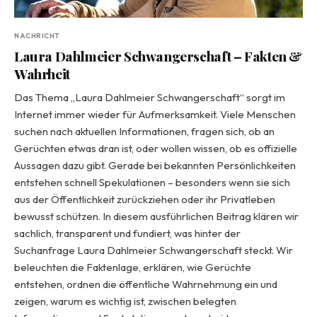
NACHRICHT
Laura Dahlmeier Schwangerschaft – Fakten &
Wahrheit
Das Thema „Laura Dahlmeier Schwangerschaft“ sorgt im
Internet immer wieder für Aufmerksamkeit. Viele Menschen
suchen nach aktuellen Informationen, fragen sich, ob an
Gerüchten etwas dran ist, oder wollen wissen, ob es offizielle
Aussagen dazu gibt. Gerade bei bekannten Persönlichkeiten
entstehen schnell Spekulationen – besonders wenn sie sich
aus der Öffentlichkeit zurückziehen oder ihr Privatleben
bewusst schützen. In diesem ausführlichen Beitrag klären wir
sachlich, transparent und fundiert, was hinter der
Suchanfrage Laura Dahlmeier Schwangerschaft steckt. Wir
beleuchten die Faktenlage, erklären, wie Gerüchte
entstehen, ordnen die öffentliche Wahrnehmung ein und
zeigen, warum es wichtig ist, zwischen belegten