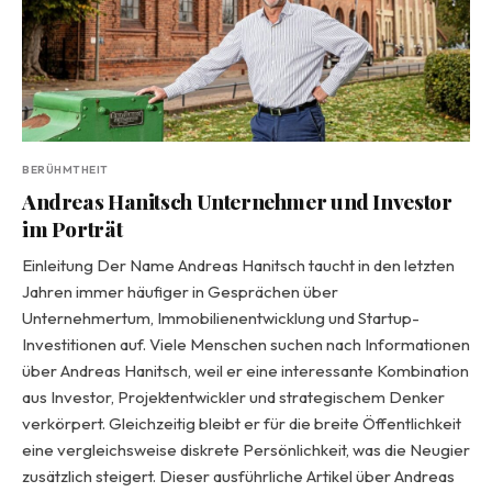
BERÜHMTHEIT
Andreas Hanitsch Unternehmer und Investor
im Porträt
Einleitung Der Name Andreas Hanitsch taucht in den letzten
Jahren immer häufiger in Gesprächen über
Unternehmertum, Immobilienentwicklung und Startup-
Investitionen auf. Viele Menschen suchen nach Informationen
über Andreas Hanitsch, weil er eine interessante Kombination
aus Investor, Projektentwickler und strategischem Denker
verkörpert. Gleichzeitig bleibt er für die breite Öffentlichkeit
eine vergleichsweise diskrete Persönlichkeit, was die Neugier
zusätzlich steigert. Dieser ausführliche Artikel über Andreas