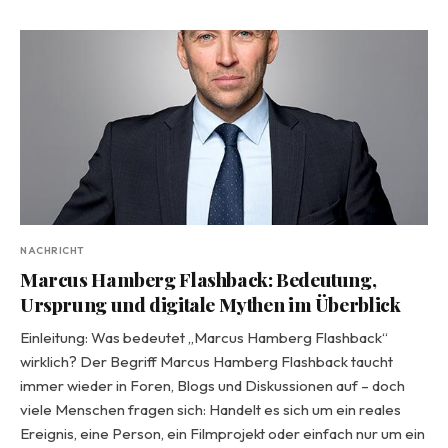
NACHRICHT
Marcus Hamberg Flashback: Bedeutung,
Ursprung und digitale Mythen im Überblick
Einleitung: Was bedeutet „Marcus Hamberg Flashback“
wirklich? Der Begriff Marcus Hamberg Flashback taucht
immer wieder in Foren, Blogs und Diskussionen auf – doch
viele Menschen fragen sich: Handelt es sich um ein reales
Ereignis, eine Person, ein Filmprojekt oder einfach nur um ein