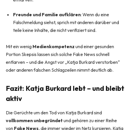
Freunde und Familie aufklären
: Wenn du eine
Falschmeldung siehst, sprich mit anderen darüber und
teile keine Inhalte, die nicht verifiziert sind.
Mit ein wenig
Medienkompetenz
und einer gesunden
Portion Skepsis lassen sich solche Fake News schnell
entlarven – und die Angst vor „Katja Burkard verstorben“
oder anderen falschen Schlagzeilen nimmt deutlich ab.
Fazit: Katja Burkard lebt – und bleibt
aktiv
Die Gerüchte um den Tod von Katja Burkard sind
vollkommen unbegründet
und gehören zu einer Reihe
von
Fake News
, die immer wieder im Netz kursieren. Katja