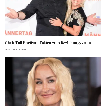
Chris Tall Ehefrau: Fakten zum Beziehungsstatus
FEBRUARY 19, 2026