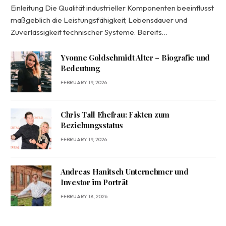
Einleitung Die Qualität industrieller Komponenten beeinflusst
maßgeblich die Leistungsfähigkeit, Lebensdauer und
Zuverlässigkeit technischer Systeme. Bereits…
Yvonne Goldschmidt Alter – Biografie und
Bedeutung
FEBRUARY 19, 2026
Chris Tall Ehefrau: Fakten zum
Beziehungsstatus
FEBRUARY 19, 2026
Andreas Hanitsch Unternehmer und
Investor im Porträt
FEBRUARY 18, 2026