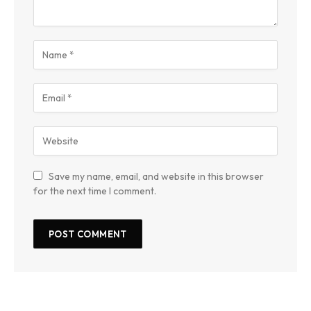
Save my name, email, and website in this browser
for the next time I comment.