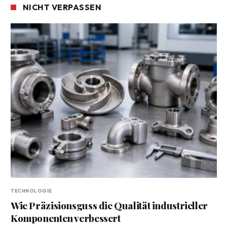
NICHT VERPASSEN
TECHNOLOGIE
Wie Präzisionsguss die Qualität industrieller
Komponenten verbessert