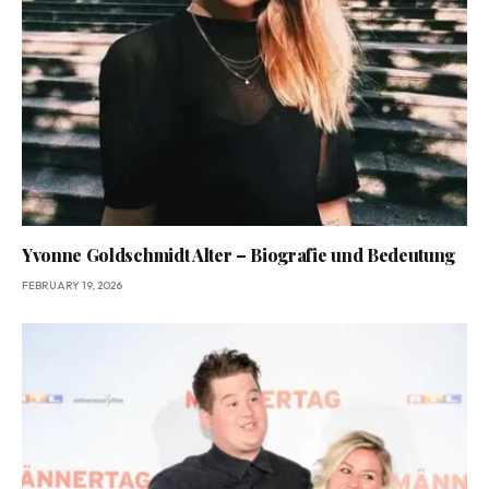
Yvonne Goldschmidt Alter – Biografie und Bedeutung
FEBRUARY 19, 2026