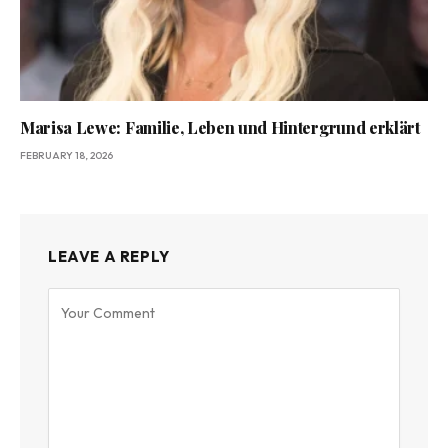
Marisa Lewe: Familie, Leben und Hintergrund erklärt
FEBRUARY 18, 2026
LEAVE A REPLY