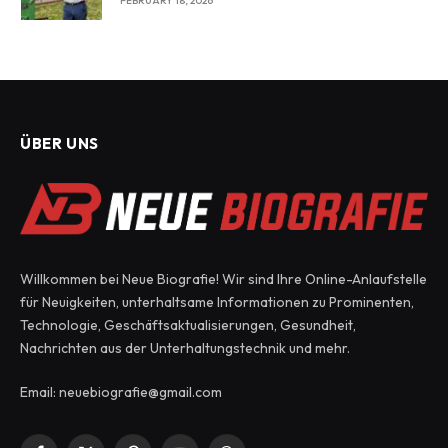
FEBRUARY 18, 2026
ÜBER UNS
Willkommen bei Neue Biografie! Wir sind Ihre Online-Anlaufstelle
für Neuigkeiten, unterhaltsame Informationen zu Prominenten,
Technologie, Geschäftsaktualisierungen, Gesundheit,
Nachrichten aus der Unterhaltungstechnik und mehr.
Email: neuebiografie@gmail.com