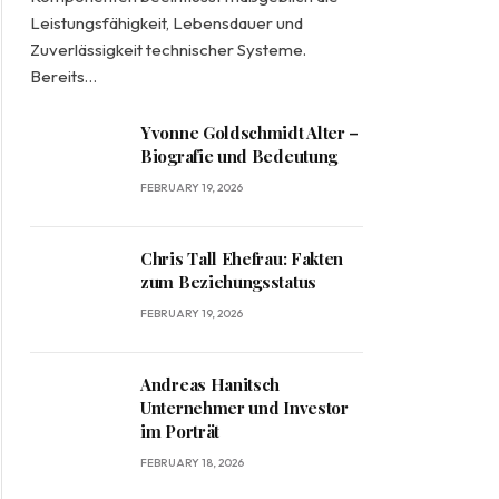
Leistungsfähigkeit, Lebensdauer und
Zuverlässigkeit technischer Systeme.
Bereits…
Yvonne Goldschmidt Alter –
Biografie und Bedeutung
FEBRUARY 19, 2026
Chris Tall Ehefrau: Fakten
zum Beziehungsstatus
FEBRUARY 19, 2026
Andreas Hanitsch
Unternehmer und Investor
im Porträt
FEBRUARY 18, 2026