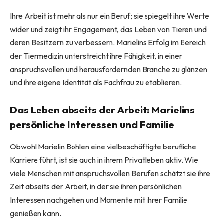
Ihre Arbeit ist mehr als nur ein Beruf; sie spiegelt ihre Werte
wider und zeigt ihr Engagement, das Leben von Tieren und
deren Besitzern zu verbessern. Marielins Erfolg im Bereich
der Tiermedizin unterstreicht ihre Fähigkeit, in einer
anspruchsvollen und herausfordernden Branche zu glänzen
und ihre eigene Identität als Fachfrau zu etablieren.
Das Leben abseits der Arbeit: Marielins
persönliche Interessen und Familie
Obwohl Marielin Bohlen eine vielbeschäftigte berufliche
Karriere führt, ist sie auch in ihrem Privatleben aktiv. Wie
viele Menschen mit anspruchsvollen Berufen schätzt sie ihre
Zeit abseits der Arbeit, in der sie ihren persönlichen
Interessen nachgehen und Momente mit ihrer Familie
genießen kann.