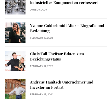
industrieller Komponenten verbessert
JUNE 26, 2026
Yvonne Goldschmidt Alter – Biografie und
Bedeutung
FEBRUARY 19, 2026
Chris Tall Ehefrau: Fakten zum
Beziehungsstatus
FEBRUARY 19, 2026
Andreas Hanitsch Unternehmer und
Investor im Porträt
FEBRUARY 18, 2026