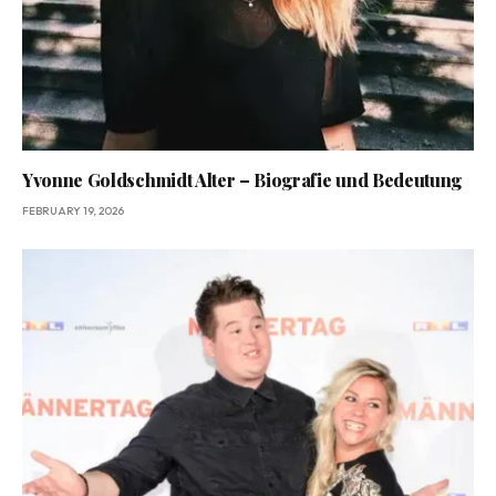
Yvonne Goldschmidt Alter – Biografie und Bedeutung
FEBRUARY 19, 2026