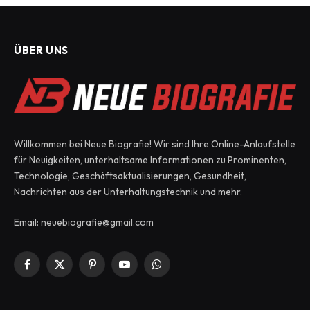
ÜBER UNS
Willkommen bei Neue Biografie! Wir sind Ihre Online-Anlaufstelle
für Neuigkeiten, unterhaltsame Informationen zu Prominenten,
Technologie, Geschäftsaktualisierungen, Gesundheit,
Nachrichten aus der Unterhaltungstechnik und mehr.
Email: neuebiografie@gmail.com
Facebook
X
Pinterest
YouTube
WhatsApp
(Twitter)