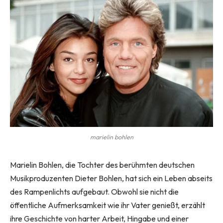
marielin bohlen
Marielin Bohlen, die Tochter des berühmten deutschen
Musikproduzenten Dieter Bohlen, hat sich ein Leben abseits
des Rampenlichts aufgebaut. Obwohl sie nicht die
öffentliche Aufmerksamkeit wie ihr Vater genießt, erzählt
ihre Geschichte von harter Arbeit, Hingabe und einer