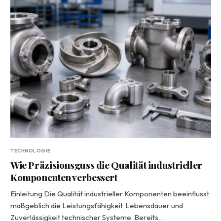
TECHNOLOGIE
Wie Präzisionsguss die Qualität industrieller
Komponenten verbessert
Einleitung Die Qualität industrieller Komponenten beeinflusst
maßgeblich die Leistungsfähigkeit, Lebensdauer und
Zuverlässigkeit technischer Systeme. Bereits…