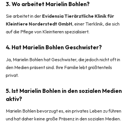
3. Wo arbeitet Marielin Bohlen?
Sie arbeitet in der
Evidensia Tierärztliche Klinik für
Kleintiere Norderstedt GmbH
, einer Tierklinik, die sich
auf die Pflege von Kleintieren spezialisiert.
4. Hat Marielin Bohlen Geschwister?
Ja, Marielin Bohlen hat Geschwister, die jedoch nicht oft in
den Medien präsent sind. Ihre Familie lebt größtenteils
privat.
5. Ist Marielin Bohlen in den sozialen Medien
aktiv?
Marielin Bohlen bevorzugt es, ein privates Leben zu führen
und hat daher keine große Präsenz in den sozialen Medien.