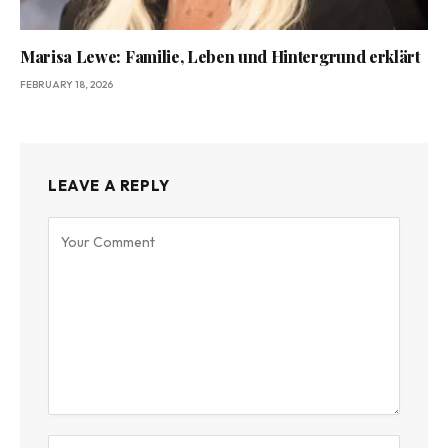
Marisa Lewe: Familie, Leben und Hintergrund erklärt
FEBRUARY 18, 2026
LEAVE A REPLY