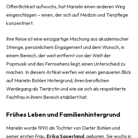
Öffentlichkeit aufwuchs, hat Marielin einen anderen Weg
eingeschlagen – einen, der sich auf Medizin und Tierpflege
konzentriert.
Ihre Reise ist eine einzigartige Mischung aus akademischer
Strenge, persönlichem Engagement und dem Wunsch, in
einem Bereich, der weit entfernt von der Welt der
Popmusik und des Fernsehens liegt, einen Unterschied zu
machen. In diesem Artikel werfen wir einen genaueren Blick
auf Marielin Bohlen Hintergrund, ihren beruflichen
Werdegang als Tierärztin und wie sie sich als respektierte
Fachfrau in ihrem Bereich etabliert hat.
Frühes Leben und Familienhintergrund
Marielin wurde 1990 als Tochter von Dieter Bohlen und
seiner ersten Frau,
Erika Sauerland
, geboren. Sie wuchs in