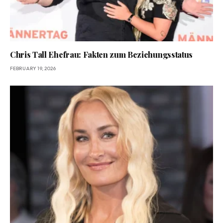
Chris Tall Ehefrau: Fakten zum Beziehungsstatus
FEBRUARY 19, 2026