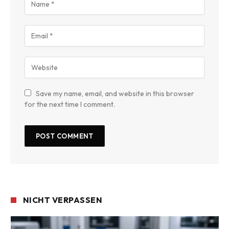
Save my name, email, and website in this browser
for the next time I comment.
NICHT VERPASSEN