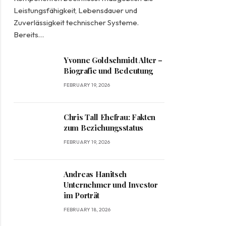
Leistungsfähigkeit, Lebensdauer und
Zuverlässigkeit technischer Systeme.
Bereits…
Yvonne Goldschmidt Alter –
Biografie und Bedeutung
FEBRUARY 19, 2026
Chris Tall Ehefrau: Fakten
zum Beziehungsstatus
FEBRUARY 19, 2026
Andreas Hanitsch
Unternehmer und Investor
im Porträt
FEBRUARY 18, 2026