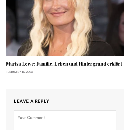
Marisa Lewe: Familie, Leben und Hintergrund erklärt
FEBRUARY 18, 2026
LEAVE A REPLY