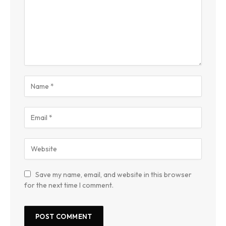
Save my name, email, and website in this browser
for the next time I comment.