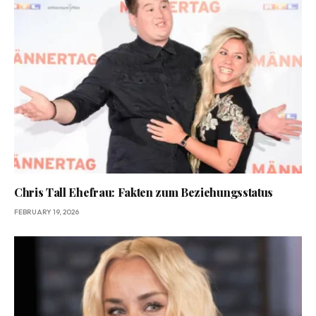
Chris Tall Ehefrau: Fakten zum Beziehungsstatus
FEBRUARY 19, 2026