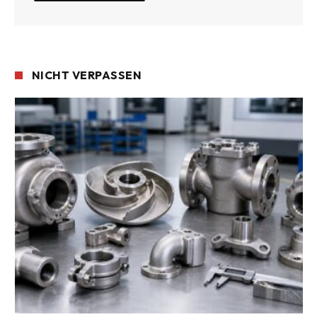
NICHT VERPASSEN