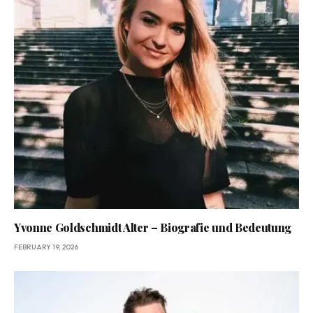
Yvonne Goldschmidt Alter – Biografie und Bedeutung
FEBRUARY 19, 2026