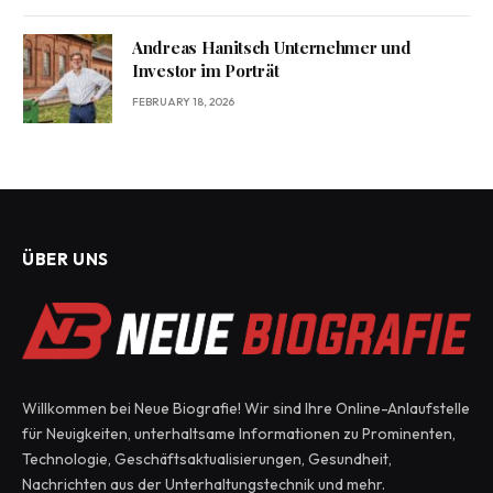
Andreas Hanitsch Unternehmer und
Investor im Porträt
FEBRUARY 18, 2026
ÜBER UNS
Willkommen bei Neue Biografie! Wir sind Ihre Online-Anlaufstelle
für Neuigkeiten, unterhaltsame Informationen zu Prominenten,
Technologie, Geschäftsaktualisierungen, Gesundheit,
Nachrichten aus der Unterhaltungstechnik und mehr.