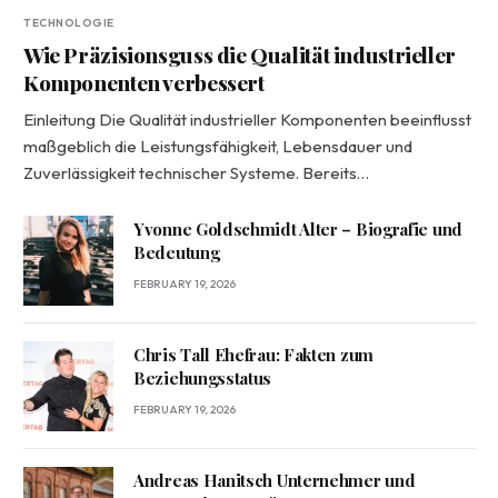
TECHNOLOGIE
Wie Präzisionsguss die Qualität industrieller
Komponenten verbessert
Einleitung Die Qualität industrieller Komponenten beeinflusst
maßgeblich die Leistungsfähigkeit, Lebensdauer und
Zuverlässigkeit technischer Systeme. Bereits…
Yvonne Goldschmidt Alter – Biografie und
Bedeutung
FEBRUARY 19, 2026
Chris Tall Ehefrau: Fakten zum
Beziehungsstatus
FEBRUARY 19, 2026
Andreas Hanitsch Unternehmer und