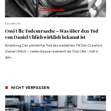
NACHRICHT
Ossi Ulle Todesursache – Was über den Tod
von Daniel Uhlich wirklich bekannt ist
Einleitung Der plötzliche Tod des beliebten TikTok-Creators
Daniel Uhlich – vielen besser bekannt als Ossi Ulle – hat in
den…
NICHT VERPASSEN