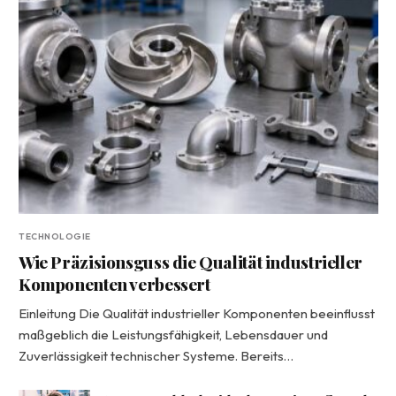
TECHNOLOGIE
Wie Präzisionsguss die Qualität industrieller
Komponenten verbessert
Einleitung Die Qualität industrieller Komponenten beeinflusst
maßgeblich die Leistungsfähigkeit, Lebensdauer und
Zuverlässigkeit technischer Systeme. Bereits…