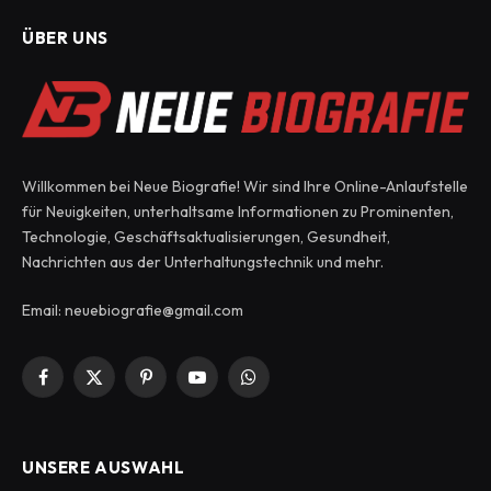
ÜBER UNS
Willkommen bei Neue Biografie! Wir sind Ihre Online-Anlaufstelle
für Neuigkeiten, unterhaltsame Informationen zu Prominenten,
Technologie, Geschäftsaktualisierungen, Gesundheit,
Nachrichten aus der Unterhaltungstechnik und mehr.
Email: neuebiografie@gmail.com
Facebook
X
Pinterest
YouTube
WhatsApp
(Twitter)
UNSERE AUSWAHL