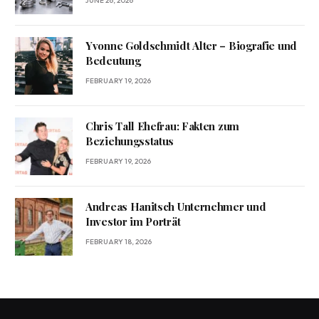
JUNE 26, 2026
Yvonne Goldschmidt Alter – Biografie und
Bedeutung
FEBRUARY 19, 2026
Chris Tall Ehefrau: Fakten zum
Beziehungsstatus
FEBRUARY 19, 2026
Andreas Hanitsch Unternehmer und
Investor im Porträt
FEBRUARY 18, 2026