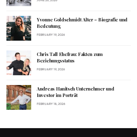
JUNE 26, 2026
Yvonne Goldschmidt Alter – Biografie und
Bedeutung
FEBRUARY 19, 2026
Chris Tall Ehefrau: Fakten zum
Beziehungsstatus
FEBRUARY 19, 2026
Andreas Hanitsch Unternehmer und
Investor im Porträt
FEBRUARY 18, 2026