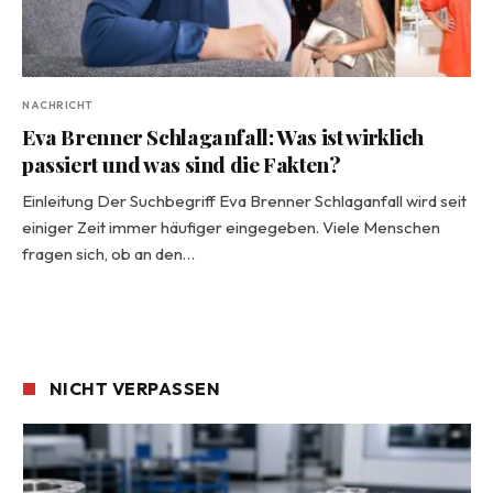
NACHRICHT
Eva Brenner Schlaganfall: Was ist wirklich
passiert und was sind die Fakten?
Einleitung Der Suchbegriff Eva Brenner Schlaganfall wird seit
einiger Zeit immer häufiger eingegeben. Viele Menschen
fragen sich, ob an den…
NICHT VERPASSEN