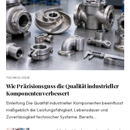
TECHNOLOGIE
Wie Präzisionsguss die Qualität industrieller
Komponenten verbessert
Einleitung Die Qualität industrieller Komponenten beeinflusst
maßgeblich die Leistungsfähigkeit, Lebensdauer und
Zuverlässigkeit technischer Systeme. Bereits…