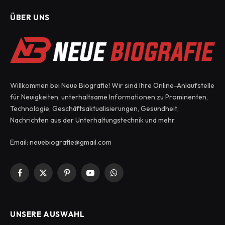
ÜBER UNS
Willkommen bei Neue Biografie! Wir sind Ihre Online-Anlaufstelle
für Neuigkeiten, unterhaltsame Informationen zu Prominenten,
Technologie, Geschäftsaktualisierungen, Gesundheit,
Nachrichten aus der Unterhaltungstechnik und mehr.
Email: neuebiografie@gmail.com
Facebook
X
Pinterest
YouTube
WhatsApp
(Twitter)
UNSERE AUSWAHL