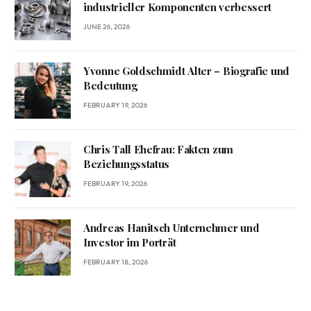
industrieller Komponenten verbessert
JUNE 26, 2026
Yvonne Goldschmidt Alter – Biografie und
Bedeutung
FEBRUARY 19, 2026
Chris Tall Ehefrau: Fakten zum
Beziehungsstatus
FEBRUARY 19, 2026
Andreas Hanitsch Unternehmer und
Investor im Porträt
FEBRUARY 18, 2026