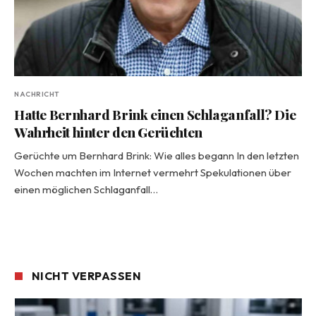
NACHRICHT
Hatte Bernhard Brink einen Schlaganfall? Die
Wahrheit hinter den Gerüchten
Gerüchte um Bernhard Brink: Wie alles begann In den letzten
Wochen machten im Internet vermehrt Spekulationen über
einen möglichen Schlaganfall…
NICHT VERPASSEN