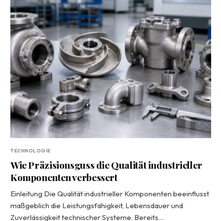
TECHNOLOGIE
Wie Präzisionsguss die Qualität industrieller
Komponenten verbessert
Einleitung Die Qualität industrieller Komponenten beeinflusst
maßgeblich die Leistungsfähigkeit, Lebensdauer und
Zuverlässigkeit technischer Systeme. Bereits…