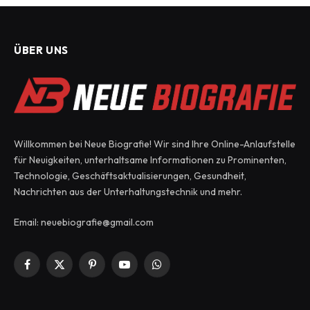
ÜBER UNS
Willkommen bei Neue Biografie! Wir sind Ihre Online-Anlaufstelle
für Neuigkeiten, unterhaltsame Informationen zu Prominenten,
Technologie, Geschäftsaktualisierungen, Gesundheit,
Nachrichten aus der Unterhaltungstechnik und mehr.
Email: neuebiografie@gmail.com
Facebook
X
Pinterest
YouTube
WhatsApp
(Twitter)